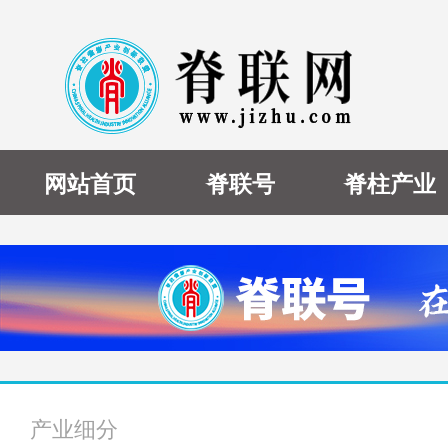
网站首页
脊联号
脊柱产业
产业细分