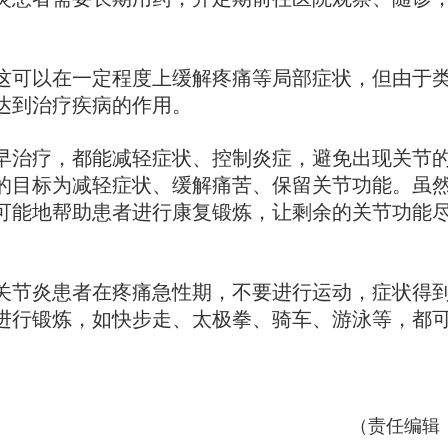
可以在一定程度上缓解疼痛等局部症状，但由于
达到治疗疾病的作用。
治疗，都能减轻症状、控制炎症，避免出现关节
的目标为减轻症状、缓解痛苦、保留关节功能。虽
可能地帮助患者进行康复锻炼，让剩余的关节功能
节炎患者在疼痛急性期，不要进行运动，症状得
进行锻炼，如快步走、太极拳、骑车、游泳等，都
（责任编辑