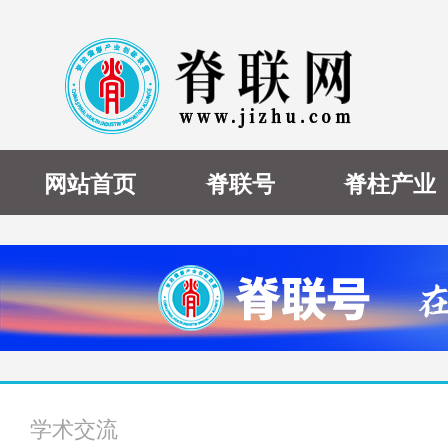
网站首页
脊联号
脊柱产业
学术交流