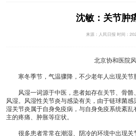
沈敏：关节肿
来源：人民日报 时间：2021-0
北京协和医院风
寒冬季节，气温骤降，不少老年人出现关节肿
风湿一词源于中医，患者如存在关节、骨骼、
风湿。风湿性关节炎与感染有关，由于链球菌感
湿关节炎属于自身免疫病，与自身免疫系统紊乱
主的疼痛、肿胀等症状。
很多患者常常在潮湿、阴冷的环境中出现关节