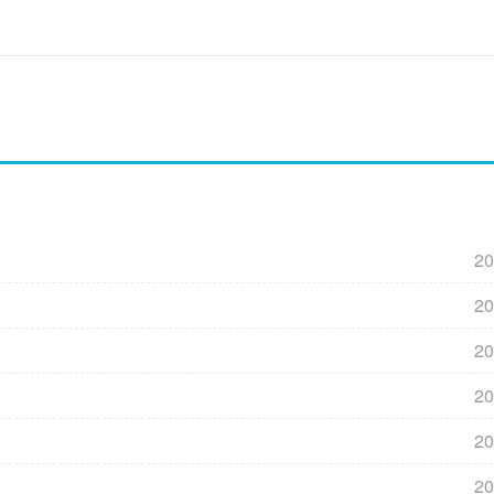
20
20
20
20
20
20