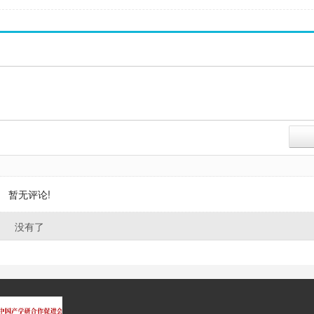
暂无评论!
没有了