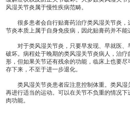
风湿关节炎属于慢性疾病范畴。
很多患者会自行贴膏药治疗类风湿关节炎，这
节炎本质上属于自身免疫病，因此贴膏药并不能
对于类风湿关节炎，只要早发现、早就医、早
破坏。病程处于晚期的类风湿关节炎病人，治疗
形，但如果关节还有残余的功能，临床上也要尽
存下来，不至于进一步退化。
类风湿关节炎患者应注意控制体重。类风湿关
再进行适当的运动。可以在关节不负重的情况下
肉功能。