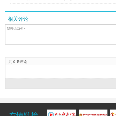
相关评论
共
0
条评论
友情链接