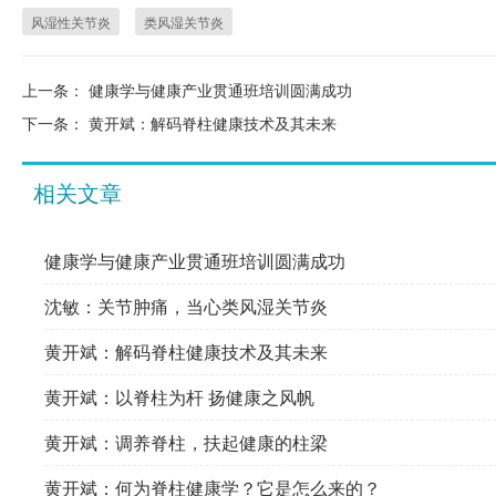
风湿性关节炎
类风湿关节炎
上一条：
健康学与健康产业贯通班培训圆满成功
下一条：
黄开斌：解码脊柱健康技术及其未来
相关文章
健康学与健康产业贯通班培训圆满成功
沈敏：关节肿痛，当心类风湿关节炎
黄开斌：解码脊柱健康技术及其未来
黄开斌：以脊柱为杆 扬健康之风帆
黄开斌：调养脊柱，扶起健康的柱梁
黄开斌：何为脊柱健康学？它是怎么来的？