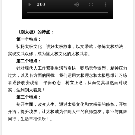
《别太极》的特点：
第一个特点：
弘扬太极文化，讲好太极故事，以文带武，修炼太极功法，
实现文武双修，成为懂太极文化的太极武者。
第二个特点：
针对现代人工作紧张生活节奏快，职场竞争激烈，精神压力
过大，以及各方面的困扰，我们运用太极理念和太极思维让习练
者逐步改变观念，平衡心态，树立正念，从而使其坦然面对现
实，达到别太着急！
第三个特点：
别开生面，改变人生。通过太极文化和太极拳的修炼，开智
开悟，提升境界，让太极成为伴随人生的良师益友，事业与健康
同行，生活幸福快乐！。