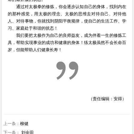
通过对太极拳的修炼，你会逐步认知自己的身体，找到内在
的那种感觉，用太极的理念、太极的思维去对待自己、对待他
人、对待事物，你就找到阴阳平衡规律，使自己的生活工作、学
习、家庭处于和谐的状态！
我们要把太极作为自己的良师益友，成为伴着一生的修炼工
具，帮助实现事业的成功和健康的身体！练太极虽然不会长命百
岁，但能帮助人们健康长寿！
（责任编辑：安得）
上一条：
柳健
下一条：
刘金田