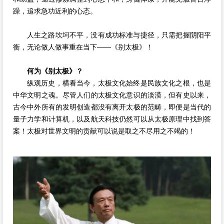
躁，追求急功近利的心态。
人生之路坎坷不平，没有成功标准与捷径，只需把握阴阳平
衡，无论做人做事重在当下——《别太极》！
何为《别太极》？
纵观历史，横看当今，太极文化始终是民族文化之根，也是
中华文明之魂。尽管人们的太极文化意识的淡漠，但有史以来，
古今中外所有的发明创造都没有离开太极的范畴，即便是当代的
量子力学和计算机，以及航天科技仍然可以从太极原理中找到答
案！太极对世界文明的贡献可以说是取之不尽用之不竭的！