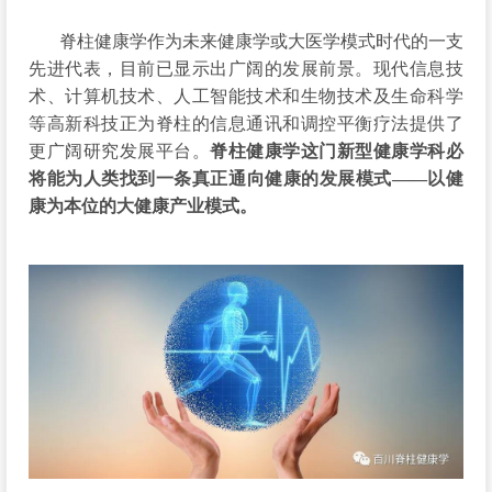
脊柱健康学作为未来健康学或大医学模式时代的一支
先进代表，目前已显示出广阔的发展前景。现代信息技
术、计算机技术、人工智能技术和生物技术及生命科学
等高新科技正为脊柱的信息通讯和调控平衡疗法提供了
更广阔研究发展平台。
脊柱健康学这门新型健康学科必
将能为人类找到一条真正通向健康的发展模式——以健
康为本位的大健康产业模式。