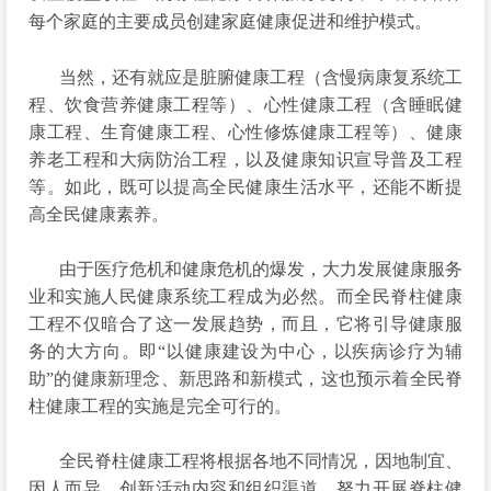
每个家庭的主要成员创建家庭健康促进和维护模式。
当然，还有就应是脏腑健康工程（含慢病康复系统工
程、饮食营养健康工程等）、心性健康工程（含睡眠健
康工程、生育健康工程、心性修炼健康工程等）、健康
养老工程和大病防治工程，以及健康知识宣导普及工程
等。如此，既可以提高全民健康生活水平，还能不断提
高全民健康素养。
由于医疗危机和健康危机的爆发，大力发展健康服务
业和实施人民健康系统工程成为必然。而全民脊柱健康
工程不仅暗合了这一发展趋势，而且，它将引导健康服
务的大方向。即“以健康建设为中心，以疾病诊疗为辅
助”的健康新理念、新思路和新模式，这也预示着全民脊
柱健康工程的实施是完全可行的。
全民脊柱健康工程将根据各地不同情况，因地制宜、
因人而异，创新活动内容和组织渠道，努力开展脊柱健