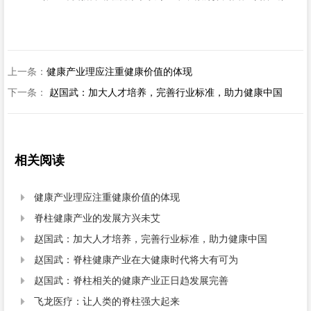
上一条：
健康产业理应注重健康价值的体现
下一条：
赵国武：加大人才培养，完善行业标准，助力健康中国
相关阅读
健康产业理应注重健康价值的体现

脊柱健康产业的发展方兴未艾

赵国武：加大人才培养，完善行业标准，助力健康中国

赵国武：脊柱健康产业在大健康时代将大有可为

赵国武：脊柱相关的健康产业正日趋发展完善

飞龙医疗：让人类的脊柱强大起来
