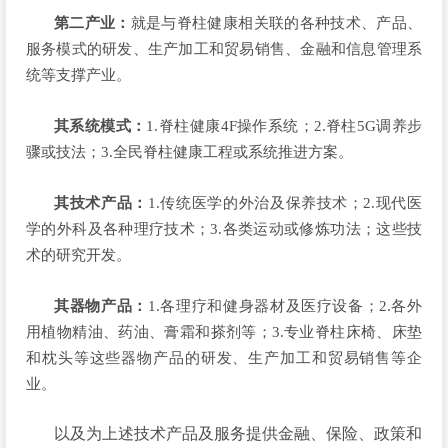
第二产业：
就是与脊柱健康相关联的各种技术、产品、
服务模式的研发、生产加工和贸易销售、金融和信息管理系
统等支撑产业。
其系统模式：
1.脊柱健康4F操作系统；2.脊柱5G调养步
骤或技法；3.全民脊柱健康工程或系统推进方案。
其技术产品：
1.传统医学的外治及保养技术；2.现代医
学的外科及各种理疗技术；3.各类运动或修炼功法；这些技
术的研究开发。
其器物产品：
1.各理疗和健身器材及医疗设备；2.各外
用植物精油、药油、膏霜和搽剂等；3.专业脊柱床椅、床垫
和枕头等这些器物产品的研发、生产加工和贸易销售等企
业。
以及为上述技术产品及服务提供金融、保险、政策和