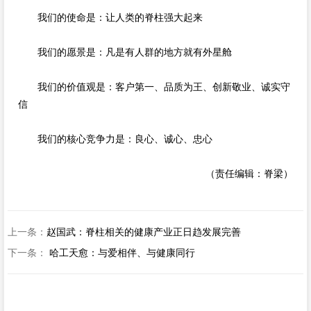
我们的使命是：让人类的脊柱强大起来
我们的愿景是：凡是有人群的地方就有外星舱
我们的价值观是：客户第一、品质为王、创新敬业、诚实守
信
我们的核心竞争力是：良心、诚心、忠心
（责任编辑：脊梁）
上一条：
赵国武：脊柱相关的健康产业正日趋发展完善
下一条：
哈工天愈：与爱相伴、与健康同行