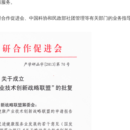
而服务。
合作促进会、中国科协和民政部社团管理等有关部门的业务指