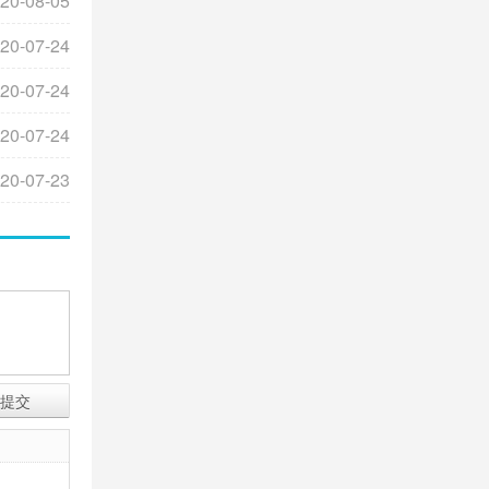
20-08-05
20-07-24
20-07-24
20-07-24
20-07-23