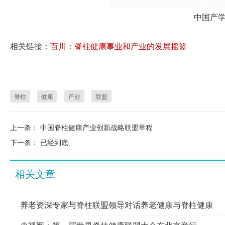
中国产
相关链接：
百川：脊柱健康事业和产业的发展摇篮
脊柱
健康
产业
联盟
上一条：
中国脊柱健康产业创新战略联盟章程
下一条：
已经到底
相关文章
养老资深专家与脊柱联盟领导对话养老健康与脊柱健康