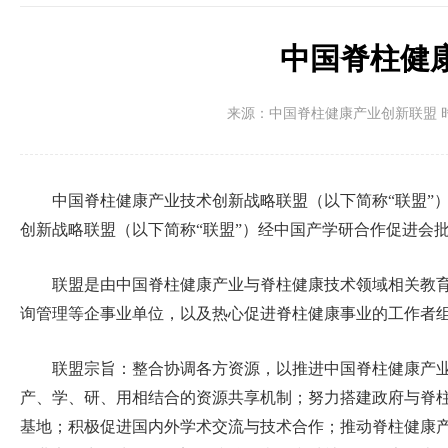
中国脊柱健
来源：中国脊柱健康产业创新联盟 时间：20
中国脊柱健康产业技术创新战略联盟（以下简称“联盟”）经
创新战略联盟（以下简称“联盟”）经中国产学研合作促进会批准
联盟是由中国脊柱健康产业与脊柱健康技术领域相关教育
询管理等企事业单位，以及热心促进脊柱健康事业的工作者
联盟宗旨：整合协调各方资源，以推进中国脊柱健康产业
产、学、研、用相结合的资源共享机制；努力搭建政府与脊
基地；积极促进国内外学术交流与技术合作；推动脊柱健康