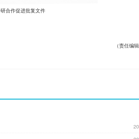
学研合作促进批复文件
（责任编辑
20