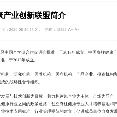
康产业创新联盟简介
20-06-30 11:01:11 热度：12922
中国产学研合作促进会批准，于2013年成立。中国脊柱健康
，于2013年成立。
机构、研究机构、医养机构、医疗机构、产品企业、投资机构
组成的战略性合作组织。
发展与技术创新为目标，着力构建以企业为主体，市场为导向
柱健康行业之间的政策通路；创立脊柱健康专业人才培养基地和
产业技术应用标准、行业管理规范的建立；促进成员单位自身发