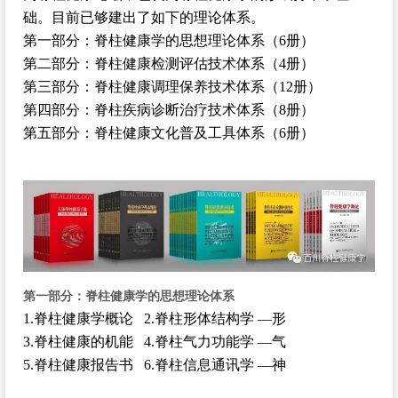
础。目前已够建出了如下的理论体系。
第一部分：脊柱健康学的思想理论体系（6册）
第二部分：脊柱健康检测评估技术体系（4册）
第三部分：脊柱健康调理保养技术体系（12册）
第四部分：脊柱疾病诊断治疗技术体系（8册）
第五部分：脊柱健康文化普及工具体系（6册）
第一部分：脊柱健康学的思想理论体系
1.脊柱健康学概论 2.脊柱形体结构学 —形
3.脊柱健康的机能 4.脊柱气力功能学 —气
5.脊柱健康报告书 6.脊柱信息通讯学 —神