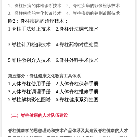
1、脊柱疾病的体检诊断技术 2、脊柱疾病的影像检诊技术
3、脊柱疾病的生化检诊技术 4、脊柱疾病的鉴别诊断技术
附2：脊柱疾病的治疗技术：
1.脊柱手法矫正技术 2.脊柱针法调气技术
3.脊柱针刀松解技术 4.脊柱药物对症处置
5.脊柱微创介入技术 6.脊柱外科手术技术
第五部分：脊柱健康文化教育工具体系
1.人体脊柱使用手册 2.人体脊柱保养手册
3.人体脊柱调理手册 4.人体脊柱维修手册
5.脊柱解构彩色图谱 6.脊柱健康系列挂图
（二）脊柱健康的人才队伍建设
脊柱健康学的思想理论和技术产品体系及其建设脊柱健康的人才