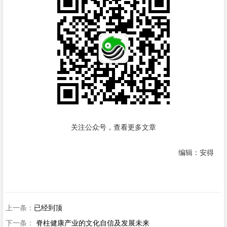
关注公众号，查看更多文章
编辑：安得
上一条：
已经到顶
下一条：
脊柱健康产业的文化自信及发展未来