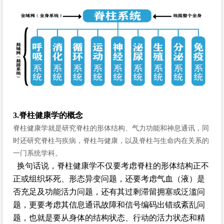
3.脊柱健康学的概念
脊柱健康学就是研究脊柱的形体结构、气力功能和神息通讯，同
时还研究脊柱与疾病，脊柱与健康，以及脊柱与生命内在关系的
一门系统学科。
换句话说，脊柱健康学不仅要考虑脊柱的形体结构正不
正或组织坏死、形态异变问题，还要考虑气血（液）是
否充足及功能活力问题，还有其过剩滞留拥塞或泛滥问
题，更要考虑其信息通讯故障和信号编码出错或紊乱问
题，也就是要从身体的结构状态、行动的活力状态和精