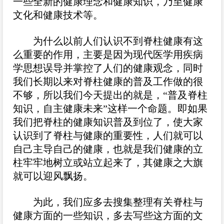
一些全新的健康理念和健康知识，乃至健康
文化和健康技术等。
为什么以前人们认识不到脊柱健康有这
么重要的作用，主要是因为现代医学用疾病
学思想误导并掌控了人们的健康观念，同时
我们长期以来对脊柱健康的普及工作做的很
不够，所以我们今天提出的就是，“普及脊柱
知识，自主健康未来”这样一个命题。即如果
我们把脊柱的健康知识普及到位了，使大家
认识到了脊柱与健康的重要性，人们就可以
自己主导自己的健康，也就是我们健康的立
柱牢牢地树立或站立起来了，其健康之大旗
就可以迎风飘扬。
为此，我们应多去搜集整理有关脊柱与
健康方面的一些知识，多去写些这方面的文