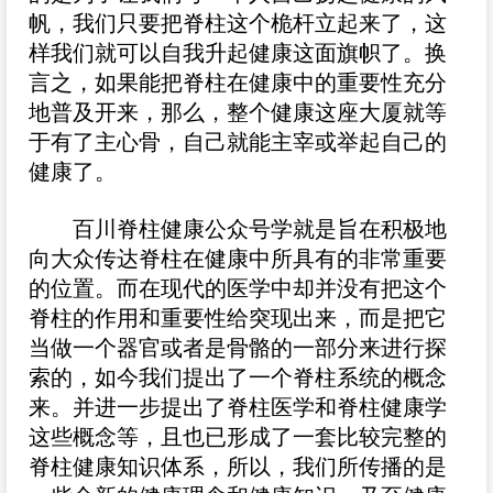
帆，我们只要把脊柱这个桅杆立起来了，这
样我们就可以自我升起健康这面旗帜了。换
言之，如果能把脊柱在健康中的重要性充分
地普及开来，那么，整个健康这座大厦就等
于有了主心骨，自己就能主宰或举起自己的
健康了。
百川脊柱健康公众号学就是旨在积极地
向大众传达脊柱在健康中所具有的非常重要
的位置。而在现代的医学中却并没有把这个
脊柱的作用和重要性给突现出来，而是把它
当做一个器官或者是骨骼的一部分来进行探
索的，如今我们提出了一个脊柱系统的概念
来。并进一步提出了脊柱医学和脊柱健康学
这些概念等，且也已形成了一套比较完整的
脊柱健康知识体系，所以，我们所传播的是