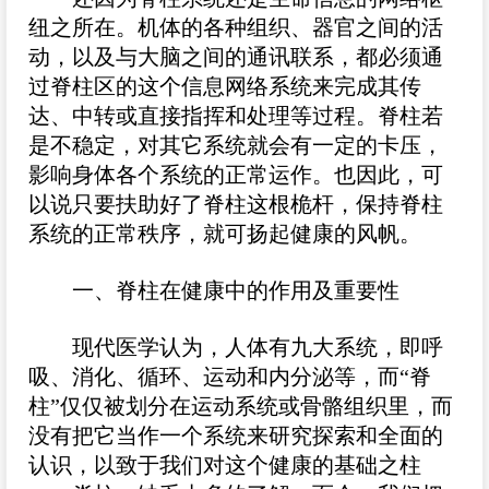
纽之所在。机体的各种组织、器官之间的活
动，以及与大脑之间的通讯联系，都必须通
过脊柱区的这个信息网络系统来完成其传
达、中转或直接指挥和处理等过程。脊柱若
是不稳定，对其它系统就会有一定的卡压，
影响身体各个系统的正常运作。也因此，可
以说只要扶助好了脊柱这根桅杆，保持脊柱
系统的正常秩序，就可扬起健康的风帆。
一、脊柱在健康中的作用及重要性
现代医学认为，人体有九大系统，即呼
吸、消化、循环、运动和内分泌等，而“脊
柱”仅仅被划分在运动系统或骨骼组织里，而
没有把它当作一个系统来研究探索和全面的
认识，以致于我们对这个健康的基础之柱