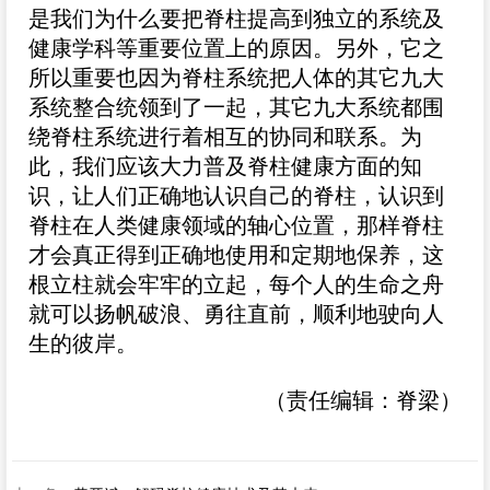
是我们为什么要把脊柱提高到独立的系统及
健康学科等重要位置上的原因。另外，它之
所以重要也因为脊柱系统把人体的其它九大
系统整合统领到了一起，其它九大系统都围
绕脊柱系统进行着相互的协同和联系。为
此，我们应该大力普及脊柱健康方面的知
识，让人们正确地认识自己的脊柱，认识到
脊柱在人类健康领域的轴心位置，那样脊柱
才会真正得到正确地使用和定期地保养，这
根立柱就会牢牢的立起，每个人的生命之舟
就可以扬帆破浪、勇往直前，顺利地驶向人
生的彼岸。
（责任编辑：脊梁）