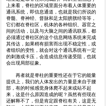
上来看，脊柱的区域里面分布着人体重要的
通讯系统，即信息通道，也就是我们所说的
脊髓、脊神经、督脉和足太阳膀胱经等等，
它们都在脊柱区，机体的各种组织、器官之
间的活动，以及与大脑之间的通讯联系，都
必须通过脊柱区的这个信息网络系统来完成
其传达，如果稍有损害而出现不稳定性，或
者组织的变性，就会对这个通讯系统有一定
的刺激或卡压，会造成信息传递受阻，也就
会出现局部征象。
再者就是脊柱的重要性还在于它的能量
提供上，我们的人体发出的力量是来自于腰
部，有的时候感觉身体爬不起来或站不起
来，这是什么原因造成的呢？虽然有些现在
还解释不了，但是肯定跟脊柱有关，这是无