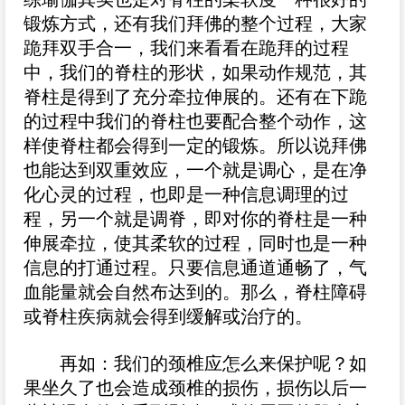
锻炼方式，还有我们拜佛的整个过程，大家
跪拜双手合一，我们来看看在跪拜的过程
中，我们的脊柱的形状，如果动作规范，其
脊柱是得到了充分牵拉伸展的。还有在下跪
的过程中我们的脊柱也要配合整个动作，这
样使脊柱都会得到一定的锻炼。所以说拜佛
也能达到双重效应，一个就是调心，是在净
化心灵的过程，也即是一种信息调理的过
程，另一个就是调脊，即对你的脊柱是一种
伸展牵拉，使其柔软的过程，同时也是一种
信息的打通过程。只要信息通道通畅了，气
血能量就会自然布达到的。那么，脊柱障碍
或脊柱疾病就会得到缓解或治疗的。
再如：我们的颈椎应怎么来保护呢？如
果坐久了也会造成颈椎的损伤，损伤以后一