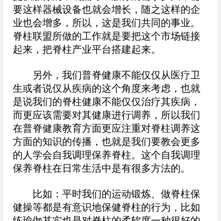
要这样器械设备也就会增长，随之这样的企
业也会增多，所以，这是我们共同的事业。
脊柱联盟所做的工作就是要把这个市场链接
起来，把脊柱产业平台搭建起来。
另外，我们普脊健康不能仅仅从医疗卫
生或者说仅从疾病的这个角度来考虑，也就
是说我们的脊柱健康不能仅仅治疗其疾病，
而更应该需要对其健康进行调养，所以我们
在普脊健康教育方面更应注重对脊柱调养这
方面的知识的传播，也就是我们要教会更多
的人学会自我调理保养脊柱。这个自我调理
保养脊柱在日常生活中是有很多方法的。
比如：平时我们的运动锻炼、做脊柱保
健操等都是有意识地保健脊柱的行为，比如
练瑜伽其实也是对脊柱的柔软度一种很好的