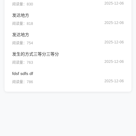
2025-12-06
阅读量：830
发达地方
2025-12-06
阅读量：818
发达地方
2025-12-06
阅读量：754
发生的方式三等分三等分
2025-12-06
阅读量：763
fdsf sdfs df
2025-12-06
阅读量：786