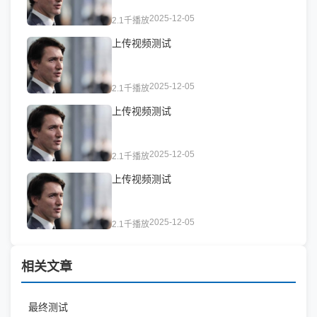
2025-12-05
2.1千播放
上传视频测试
2025-12-05
2.1千播放
上传视频测试
2025-12-05
2.1千播放
上传视频测试
2025-12-05
2.1千播放
相关文章
最终测试