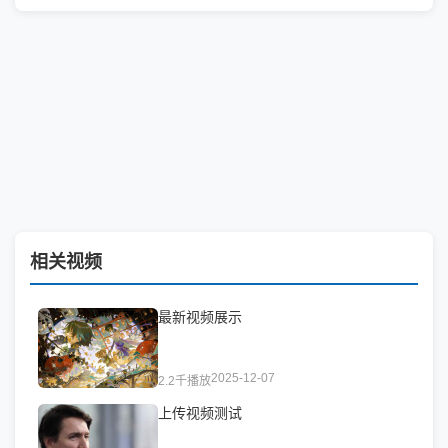
相关视频
最新视频展示
2025-12-07
2.2千播放
上传视频测试