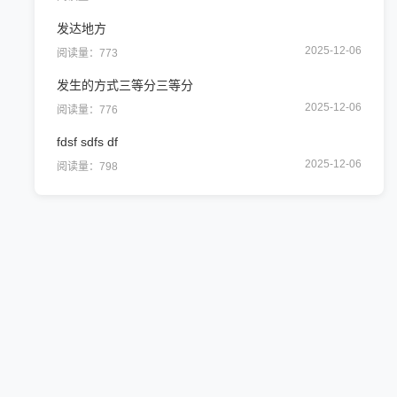
发达地方
2025-12-06
阅读量：773
发生的方式三等分三等分
2025-12-06
阅读量：776
fdsf sdfs df
2025-12-06
阅读量：798