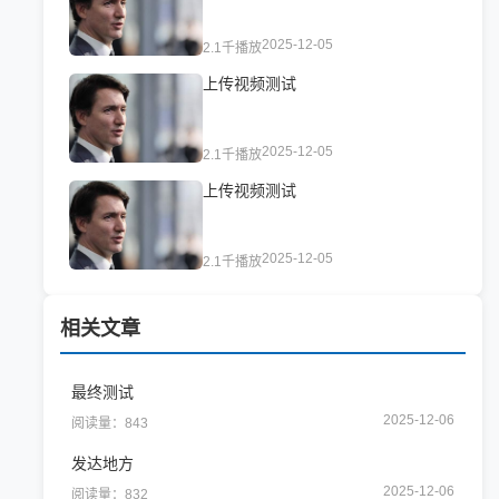
2025-12-05
2.1千播放
上传视频测试
2025-12-05
2.1千播放
上传视频测试
2025-12-05
2.1千播放
相关文章
最终测试
2025-12-06
阅读量：843
发达地方
2025-12-06
阅读量：832